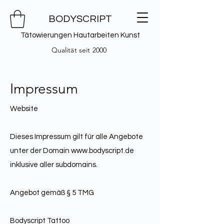
BODYSCRIPT
Tätowierungen Hautarbeiten Kunst
Qualität seit 2000
Impressum
Website
Dieses Impressum gilt für alle Angebote
unter der Domain
www.bodyscript.de
inklusive aller subdomains.
Angebot gemäß § 5 TMG
Bodyscript Tattoo